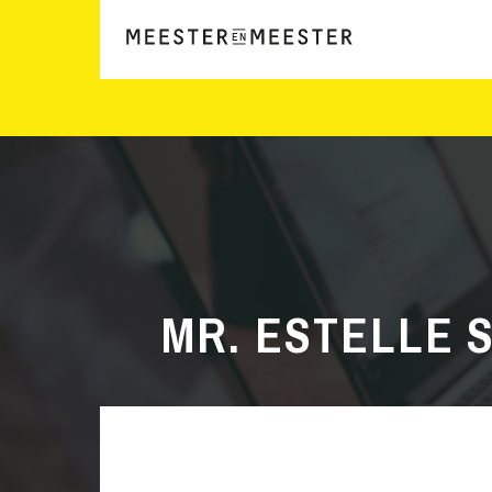
MR. ESTELLE 