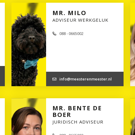
MR. MILO
ADVISEUR WERKGELUK
088 - 0665002
info@meesterenmeester.nl
MR. BENTE DE
BOER
JURIDISCH ADVISEUR