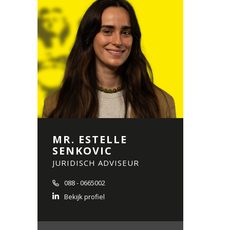
MR. ESTELLE
SENKOVIC
JURIDISCH ADVISEUR
088 - 0665002
Bekijk profiel