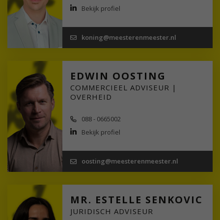
Bekijk profiel
koning@meesterenmeester.nl
EDWIN OOSTING
COMMERCIEEL ADVISEUR |
OVERHEID
088 - 0665002
Bekijk profiel
oosting@meesterenmeester.nl
MR. ESTELLE SENKOVIC
JURIDISCH ADVISEUR