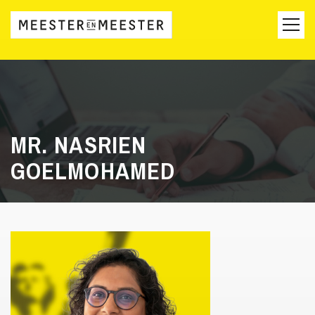
MR. NASRIEN
GOELMOHAMED