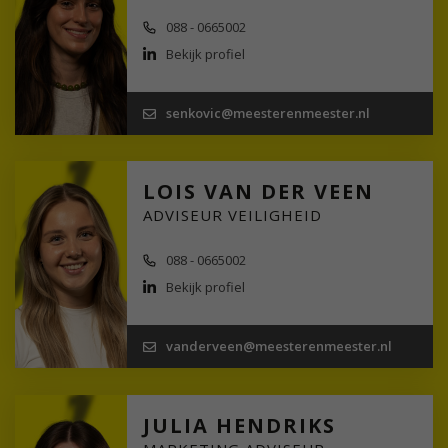
088 - 0665002
Bekijk profiel
senkovic@meesterenmeester.nl
LOIS VAN DER VEEN
ADVISEUR VEILIGHEID
088 - 0665002
Bekijk profiel
vanderveen@meesterenmeester.nl
JULIA HENDRIKS