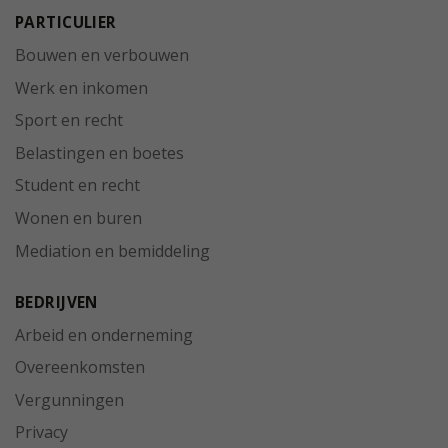
PARTICULIER
Bouwen en verbouwen
Werk en inkomen
Sport en recht
Belastingen en boetes
Student en recht
Wonen en buren
Mediation en bemiddeling
BEDRIJVEN
Arbeid en onderneming
Overeenkomsten
Vergunningen
Privacy