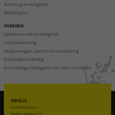
Arbozorg en veiligheid
Belastingen
OVERHEID
Openbare orde en veiligheid
Crisisbeheersing
Vergunningen, toezicht en handhaving
Ruimtelijke ordening
Kunstmatige intelligentie (AI) voor overheden
ZWOLLE
Hoofdkantoor
Zuiderzeelaan 21