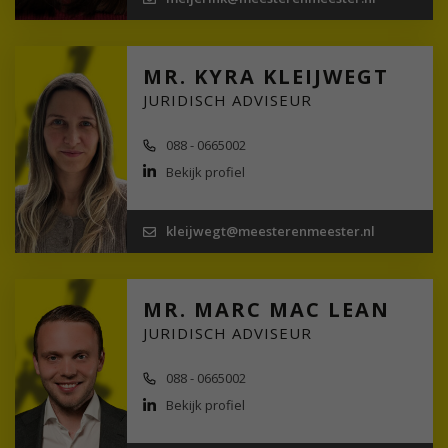
MR. KYRA KLEIJWEGT
JURIDISCH ADVISEUR
088 - 0665002
Bekijk profiel
kleijwegt@meesterenmeester.nl
MR. MARC MAC LEAN
JURIDISCH ADVISEUR
088 - 0665002
Bekijk profiel