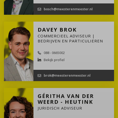
bosch@meesterenmeester.nl
DAVEY BROK
COMMERCIEEL ADVISEUR |
BEDRIJVEN EN PARTICULIEREN
088 - 0665002
Bekijk profiel
brok@meesterenmeester.nl
GÉRITHA VAN DER
WEERD - HEUTINK
JURIDISCH ADVISEUR