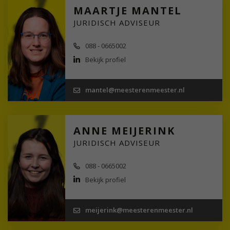
MAARTJE MANTEL
JURIDISCH ADVISEUR
088 - 0665002
Bekijk profiel
mantel@meesterenmeester.nl
ANNE MEIJERINK
JURIDISCH ADVISEUR
088 - 0665002
Bekijk profiel
meijerink@meesterenmeester.nl