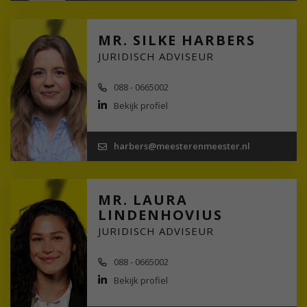
MR. SILKE HARBERS
JURIDISCH ADVISEUR
088 - 0665002
Bekijk profiel
harbers@meesterenmeester.nl
MR. LAURA
LINDENHOVIUS
JURIDISCH ADVISEUR
088 - 0665002
Bekijk profiel