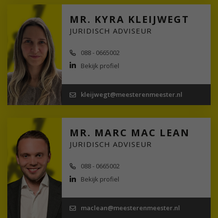
MR. KYRA KLEIJWEGT
JURIDISCH ADVISEUR
088 - 0665002
Bekijk profiel
kleijwegt@meesterenmeester.nl
MR. MARC MAC LEAN
JURIDISCH ADVISEUR
088 - 0665002
Bekijk profiel
maclean@meesterenmeester.nl