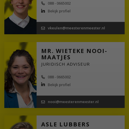
088 - 0665002
Bekijk profiel
vkeulen@meesterenmeester.nl
MR. WIETEKE NOOI-
MAATJES
JURIDISCH ADVISEUR
088 - 0665002
Bekijk profiel
nooi@meesterenmeester.nl
ASLE LUBBERS