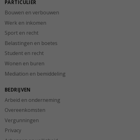
PARTICULIER
Bouwen en verbouwen
Werk en inkomen
Sport en recht
Belastingen en boetes
Student en recht
Wonen en buren
Mediation en bemiddeling
BEDRIJVEN
Arbeid en onderneming
Overeenkomsten
Vergunningen
Privacy