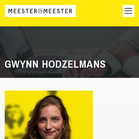
GWYNN HODZELMANS