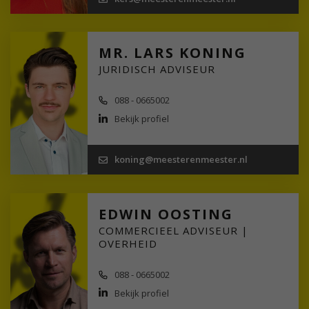
MR. LARS KONING
JURIDISCH ADVISEUR
088 - 0665002
Bekijk profiel
koning@meesterenmeester.nl
EDWIN OOSTING
COMMERCIEEL ADVISEUR |
OVERHEID
088 - 0665002
Bekijk profiel