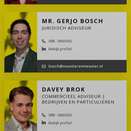
MR. GERJO BOSCH
JURIDISCH ADVISEUR
088 - 0665002
Bekijk profiel
bosch@meesterenmeester.nl
DAVEY BROK
COMMERCIEEL ADVISEUR |
BEDRIJVEN EN PARTICULIEREN
088 - 0665002
Bekijk profiel