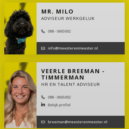
MR. MILO
ADVISEUR WERKGELUK
088 - 0665002
info@meesterenmeester.nl
VEERLE BREEMAN -
TIMMERMAN
HR EN TALENT ADVISEUR
088 - 0665002
Bekijk profiel
breeman@meesterenmeester.nl