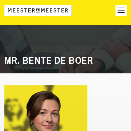
MR. BENTE DE BOER