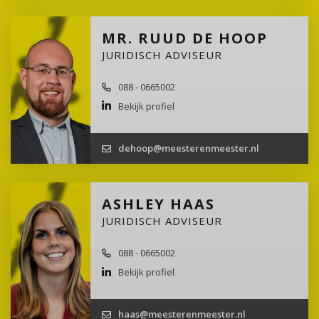
MR. RUUD DE HOOP
JURIDISCH ADVISEUR
088 - 0665002
Bekijk profiel
dehoop@meesterenmeester.nl
ASHLEY HAAS
JURIDISCH ADVISEUR
088 - 0665002
Bekijk profiel
haas@meesterenmeester.nl