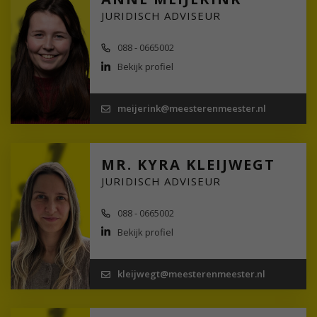
JURIDISCH ADVISEUR
088 - 0665002
Bekijk profiel
meijerink@meesterenmeester.nl
MR. KYRA KLEIJWEGT
JURIDISCH ADVISEUR
088 - 0665002
Bekijk profiel
kleijwegt@meesterenmeester.nl