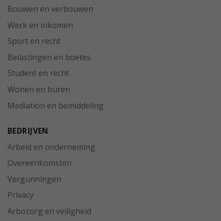
Bouwen en verbouwen
Werk en inkomen
Sport en recht
Belastingen en boetes
Student en recht
Wonen en buren
Mediation en bemiddeling
BEDRIJVEN
Arbeid en onderneming
Overeenkomsten
Vergunningen
Privacy
Arbozorg en veiligheid