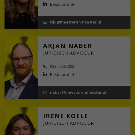
Bekijk profiel
rijk@meesterenmeester.nl
ARJAN NABER
JURIDISCH ADVISEUR
088 - 0665002
Bekijk profiel
naber@meesterenmeester.nl
IRENE KOELE
JURIDISCH ADVISEUR