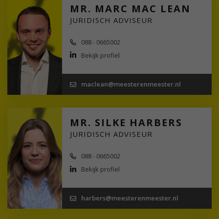
MR. MARC MAC LEAN
JURIDISCH ADVISEUR
088 - 0665002
Bekijk profiel
maclean@meesterenmeester.nl
MR. SILKE HARBERS
JURIDISCH ADVISEUR
088 - 0665002
Bekijk profiel
harbers@meesterenmeester.nl