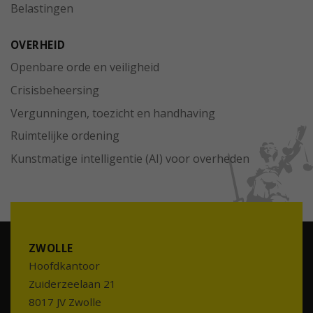
Belastingen
OVERHEID
Openbare orde en veiligheid
Crisisbeheersing
Vergunningen, toezicht en handhaving
Ruimtelijke ordening
Kunstmatige intelligentie (AI) voor overheden
ZWOLLE
Hoofdkantoor
Zuiderzeelaan 21
8017 JV Zwolle