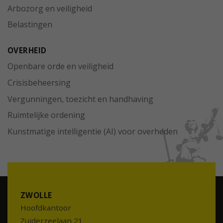
Arbozorg en veiligheid
Belastingen
OVERHEID
Openbare orde en veiligheid
Crisisbeheersing
Vergunningen, toezicht en handhaving
Ruimtelijke ordening
Kunstmatige intelligentie (AI) voor overheden
ZWOLLE
Hoofdkantoor
Zuiderzeelaan 21