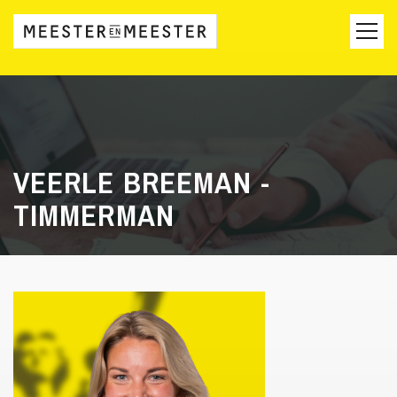
VEERLE BREEMAN -
TIMMERMAN