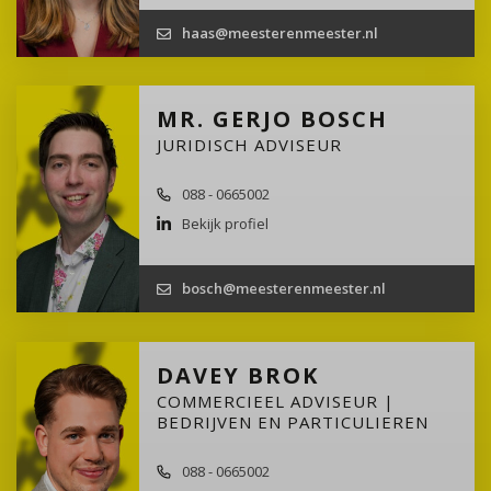
haas@meesterenmeester.nl
MR. GERJO BOSCH
JURIDISCH ADVISEUR
088 - 0665002
Bekijk profiel
bosch@meesterenmeester.nl
DAVEY BROK
COMMERCIEEL ADVISEUR |
BEDRIJVEN EN PARTICULIEREN
088 - 0665002