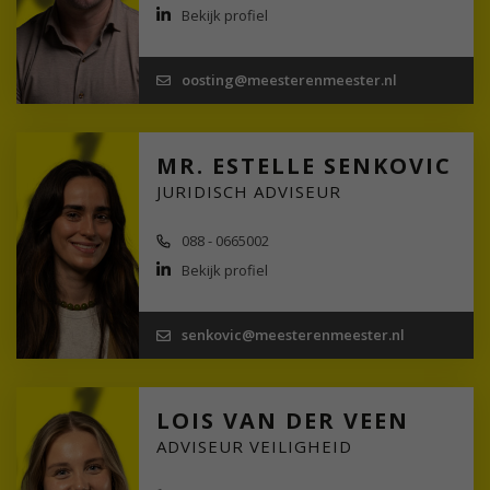
Bekijk profiel
oosting@meesterenmeester.nl
MR. ESTELLE SENKOVIC
JURIDISCH ADVISEUR
088 - 0665002
Bekijk profiel
senkovic@meesterenmeester.nl
LOIS VAN DER VEEN
ADVISEUR VEILIGHEID