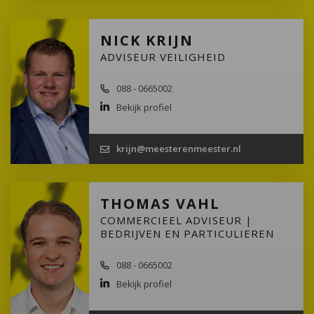
NICK KRIJN
ADVISEUR VEILIGHEID
088 - 0665002
Bekijk profiel
krijn@meesterenmeester.nl
THOMAS VAHL
COMMERCIEEL ADVISEUR |
BEDRIJVEN EN PARTICULIEREN
088 - 0665002
Bekijk profiel