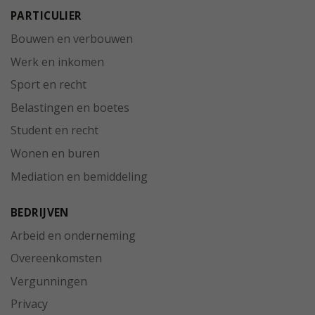
PARTICULIER
Bouwen en verbouwen
Werk en inkomen
Sport en recht
Belastingen en boetes
Student en recht
Wonen en buren
Mediation en bemiddeling
BEDRIJVEN
Arbeid en onderneming
Overeenkomsten
Vergunningen
Privacy