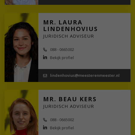
MR. LAURA
LINDENHOVIUS
JURIDISCH ADVISEUR
088 - 0665002
Bekijk profiel
lindenhovius@meesterenmeester.nl
MR. BEAU KERS
JURIDISCH ADVISEUR
088 - 0665002
Bekijk profiel