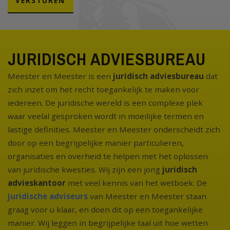
VERSTUREN
JURIDISCH ADVIESBUREAU
Meester en Meester is een
juridisch adviesbureau
dat
zich inzet om het recht toegankelijk te maken voor
iedereen. De juridische wereld is een complexe plek
waar veelal gesproken wordt in moeilijke termen en
lastige definities. Meester en Meester onderscheidt zich
door op een begrijpelijke manier particulieren,
organisaties en overheid te helpen met het oplossen
van juridische kwesties. Wij zijn een jong
juridisch
advieskantoor
met veel kennis van het wetboek. De
juridische adviseurs
van Meester en Meester staan
graag voor u klaar, en doen dit op een toegankelijke
manier. Wij leggen in begrijpelijke taal uit hoe wetten