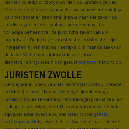
klanten volledig ontzorgd worden op juridisch gebied.
Meester en Meester is namelijk naast adviseur ook legal
partner, zodat er geen omkijken is naar alle zaken op
juridisch gebied. Als legal partner nemen wij het
volledige beheer over de juridische zaken van uw
organisatie. De juristen van Meester en Meester zijn
integer en kijken met een eerlijke blik naar de zaak van
de klant. Wilt u meer informatie over onze
dienstverlening? Neem dan gerust
contact
met ons op.
JURISTEN ZWOLLE
De toegankelijkheid van het recht staat voorop. Meester
en Meester biedt dan ook de mogelijkheid om gratis
juridisch advies te winnen. Het intakegesprek is te allen
tijde gratis en vrijblijvend. Hierdoor kan iedereen met
zijn juridische kwestie bij ons terecht. Het
gratis
intakegesprek
is zowel beschikbaar voor particulieren,
ondernemingen als overheid. Een gratis intakegesprek