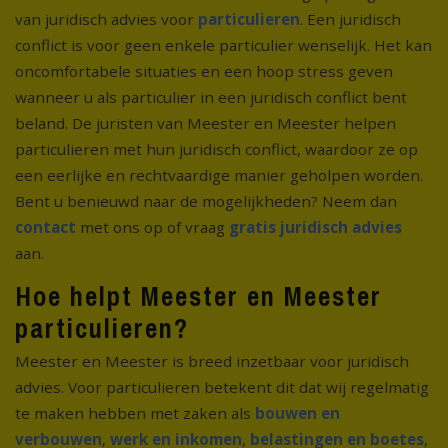
van juridisch advies voor
particulieren
. Een juridisch
conflict is voor geen enkele particulier wenselijk. Het kan
oncomfortabele situaties en een hoop stress geven
wanneer u als particulier in een juridisch conflict bent
beland. De juristen van Meester en Meester helpen
particulieren met hun juridisch conflict, waardoor ze op
een eerlijke en rechtvaardige manier geholpen worden.
Bent u benieuwd naar de mogelijkheden? Neem dan
contact
met ons op of vraag
gratis juridisch advies
aan.
Hoe helpt Meester en Meester
particulieren?
Meester en Meester is breed inzetbaar voor juridisch
advies. Voor particulieren betekent dit dat wij regelmatig
te maken hebben met zaken als
bouwen en
verbouwen
,
werk en inkomen
,
belastingen en boetes
,