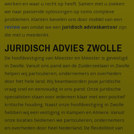
werken en waar u recht op heeft. Samen met u zoeken
we naar passende oplossingen op soms complexe
problemen. Klanten bevelen ons door middel van een
review
aan omdat we een
juridisch advieskantoor
zijn
die met u meedenkt.
JURIDISCH ADVIES ZWOLLE
De hoofdvestiging van Meester en Meester is gevestigd
in Zwolle. Vanuit ons pand aan de Zuiderzeelaan in Zwolle
helpen wij particulieren, ondernemers en overheden
door het hele land. Wij beantwoorden jouw juridische
vraag snel en eenvoudig in ons pand. Onze juridische
specialisten staan voor iedereen klaar met een positief
kritische houding. Naast onze hoofdvestiging in Zwolle
hebben wij een vestiging in Kampen en Almere. Vanuit
onze locaties bedienen we particulieren, ondernemers
en overheden door heel Nederland. De flexibiliteit van