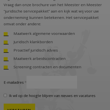
Vraag dan onze brochure van het Meester en Meester
“juridische servicepakket” aan en kijk wat wij voor uw
onderneming kunnen betekenen. Het servicepakket
omvat onder andere:
Maatwerk algemene voorwaarden
Juridisch klankborden
Proactief juridisch advies
Maatwerk arbeidscontracten
Screening contracten en documenten
E-mailadres
Ik wil op de hoogte blijven van nieuws en vacatures