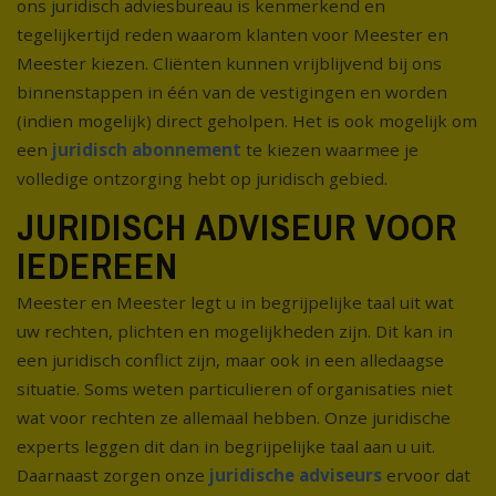
ons juridisch adviesbureau is kenmerkend en
tegelijkertijd reden waarom klanten voor Meester en
Meester kiezen. Cliënten kunnen vrijblijvend bij ons
binnenstappen in één van de vestigingen en worden
(indien mogelijk) direct geholpen. Het is ook mogelijk om
een
juridisch abonnement
te kiezen waarmee je
volledige ontzorging hebt op juridisch gebied.
JURIDISCH ADVISEUR VOOR
IEDEREEN
Meester en Meester legt u in begrijpelijke taal uit wat
uw rechten, plichten en mogelijkheden zijn. Dit kan in
een juridisch conflict zijn, maar ook in een alledaagse
situatie. Soms weten particulieren of organisaties niet
wat voor rechten ze allemaal hebben. Onze juridische
experts leggen dit dan in begrijpelijke taal aan u uit.
Daarnaast zorgen onze
juridische adviseurs
ervoor dat