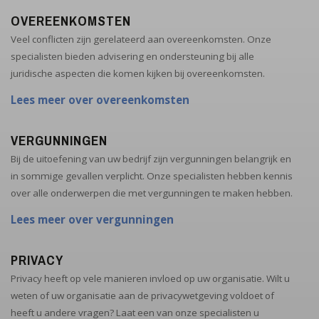
OVEREENKOMSTEN
Veel conflicten zijn gerelateerd aan overeenkomsten. Onze
specialisten bieden advisering en ondersteuning bij alle
juridische aspecten die komen kijken bij overeenkomsten.
Lees meer over overeenkomsten
VERGUNNINGEN
Bij de uitoefening van uw bedrijf zijn vergunningen belangrijk en
in sommige gevallen verplicht. Onze specialisten hebben kennis
over alle onderwerpen die met vergunningen te maken hebben.
Lees meer over vergunningen
PRIVACY
Privacy heeft op vele manieren invloed op uw organisatie. Wilt u
weten of uw organisatie aan de privacywetgeving voldoet of
heeft u andere vragen? Laat een van onze specialisten u