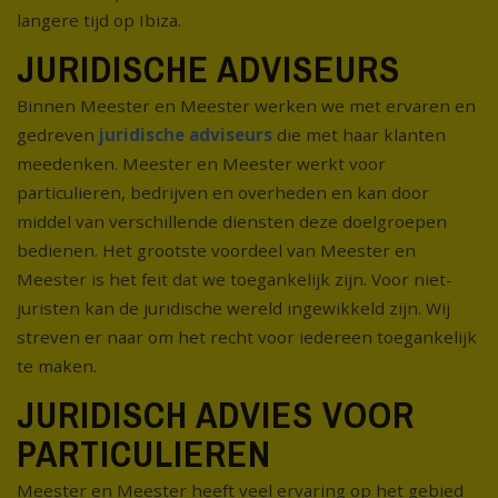
langere tijd op Ibiza.
JURIDISCHE ADVISEURS
Binnen Meester en Meester werken we met ervaren en
gedreven
juridische adviseurs
die met haar klanten
meedenken. Meester en Meester werkt voor
particulieren, bedrijven en overheden en kan door
middel van verschillende diensten deze doelgroepen
bedienen. Het grootste voordeel van Meester en
Meester is het feit dat we toegankelijk zijn. Voor niet-
juristen kan de juridische wereld ingewikkeld zijn. Wij
streven er naar om het recht voor iedereen toegankelijk
te maken.
JURIDISCH ADVIES VOOR
PARTICULIEREN
Meester en Meester heeft veel ervaring op het gebied