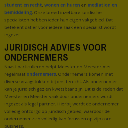
student en recht
,
wonen en huren
en
mediation en
bemiddeling
. Onze breed inzetbare juridische
specialisten hebben ieder hun eigen vakgebied. Dat
betekent dat er voor iedere zaak een specialist wordt
ingezet.
JURIDISCH ADVIES VOOR
ONDERNEMERS
Naast particulieren helpt Meester en Meester met
regelmaat
ondernemers
. Ondernemers komen met
diverse vraagstukken bij ons terecht. Als ondernemer
kan je juridisch gezien kwetsbaar zijn. Dit is de reden dat
Meester en Meester vaak door ondernemers wordt
ingezet als legal partner. Hierbij wordt de ondernemer
volledig ontzorgd op juridisch gebied, waardoor de
ondernemer zich volledig kan focussen op zijn core
business.