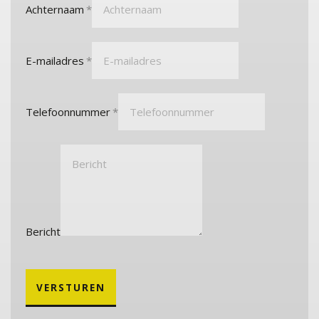
Achternaam
E-mailadres
Telefoonnummer
Bericht
VERSTUREN