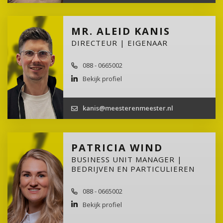
MR. ALEID KANIS
DIRECTEUR | EIGENAAR
088 - 0665002
Bekijk profiel
kanis@meesterenmeester.nl
PATRICIA WIND
BUSINESS UNIT MANAGER |
BEDRIJVEN EN PARTICULIEREN
088 - 0665002
Bekijk profiel