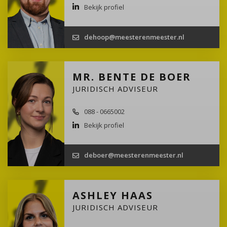
Bekijk profiel
dehoop@meesterenmeester.nl
MR. BENTE DE BOER
JURIDISCH ADVISEUR
088 - 0665002
Bekijk profiel
deboer@meesterenmeester.nl
ASHLEY HAAS
JURIDISCH ADVISEUR