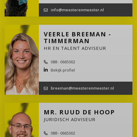
info@meesterenmeester.nl
VEERLE BREEMAN -
TIMMERMAN
HR EN TALENT ADVISEUR
088 - 0665002
Bekijk profiel
breeman@meesterenmeester.nl
MR. RUUD DE HOOP
JURIDISCH ADVISEUR
088 - 0665002