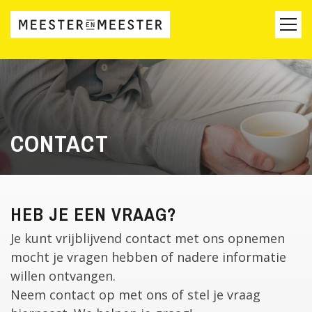
CONTACT
HEB JE EEN VRAAG?
Je kunt vrijblijvend contact met ons opnemen
mocht je vragen hebben of nadere informatie
willen ontvangen.
Neem contact op met ons of stel je vraag