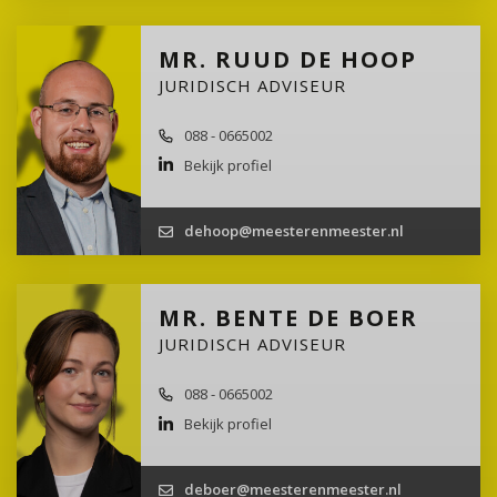
MR. RUUD DE HOOP
JURIDISCH ADVISEUR
088 - 0665002
Bekijk profiel
dehoop@meesterenmeester.nl
MR. BENTE DE BOER
JURIDISCH ADVISEUR
088 - 0665002
Bekijk profiel
deboer@meesterenmeester.nl