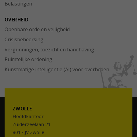
Belastingen
OVERHEID
Openbare orde en veiligheid
Crisisbeheersing
Vergunningen, toezicht en handhaving
Ruimtelijke ordening
Kunstmatige intelligentie (AI) voor overheden
ZWOLLE
Hoofdkantoor
Zuiderzeelaan 21
8017 JV Zwolle