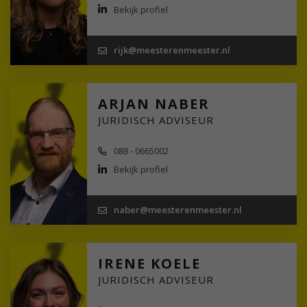
Bekijk profiel
rijk@meesterenmeester.nl
ARJAN NABER
JURIDISCH ADVISEUR
088 - 0665002
Bekijk profiel
naber@meesterenmeester.nl
IRENE KOELE
JURIDISCH ADVISEUR