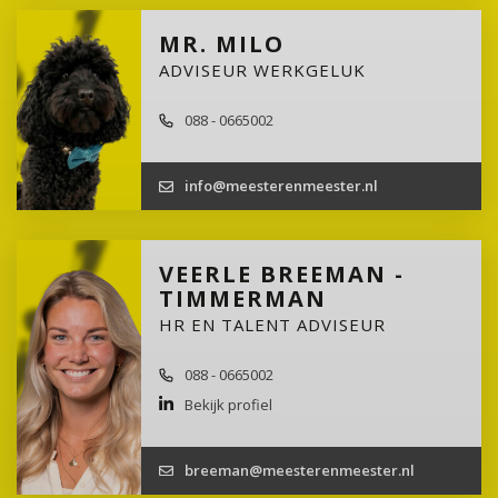
MR. MILO
ADVISEUR WERKGELUK
088 - 0665002
info@meesterenmeester.nl
VEERLE BREEMAN -
TIMMERMAN
HR EN TALENT ADVISEUR
088 - 0665002
Bekijk profiel
breeman@meesterenmeester.nl