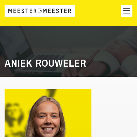
ANIEK ROUWELER