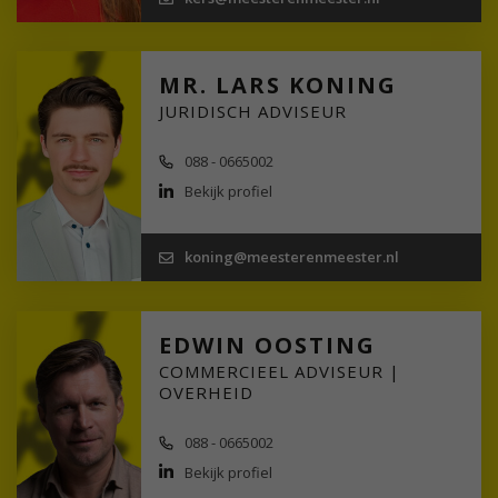
MR. LARS KONING
JURIDISCH ADVISEUR
088 - 0665002
Bekijk profiel
koning@meesterenmeester.nl
EDWIN OOSTING
COMMERCIEEL ADVISEUR |
OVERHEID
088 - 0665002
Bekijk profiel