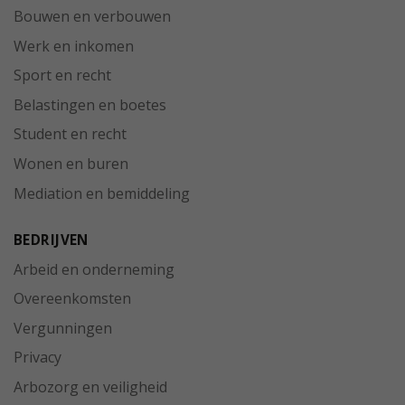
Bouwen en verbouwen
Werk en inkomen
Sport en recht
Belastingen en boetes
Student en recht
Wonen en buren
Mediation en bemiddeling
BEDRIJVEN
Arbeid en onderneming
Overeenkomsten
Vergunningen
Privacy
Arbozorg en veiligheid