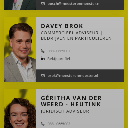
bosch@meesterenmeester.nl
DAVEY BROK
COMMERCIEEL ADVISEUR |
BEDRIJVEN EN PARTICULIEREN
088 - 0665002
Bekijk profiel
brok@meesterenmeester.nl
GÉRITHA VAN DER
WEERD - HEUTINK
JURIDISCH ADVISEUR
088 - 0665002