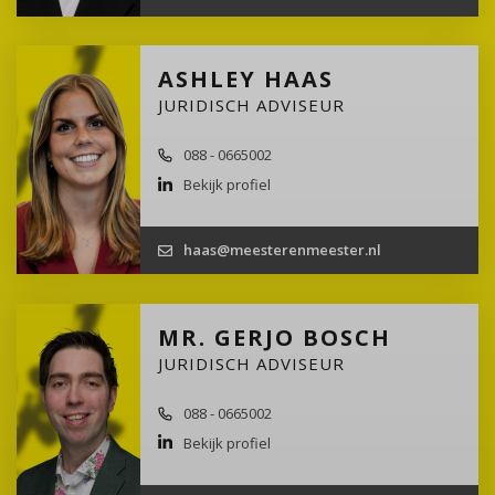
ASHLEY HAAS
JURIDISCH ADVISEUR
088 - 0665002
Bekijk profiel
haas@meesterenmeester.nl
MR. GERJO BOSCH
JURIDISCH ADVISEUR
088 - 0665002
Bekijk profiel