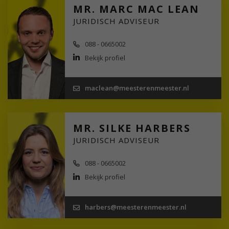
MR. MARC MAC LEAN
JURIDISCH ADVISEUR
088 - 0665002
Bekijk profiel
maclean@meesterenmeester.nl
MR. SILKE HARBERS
JURIDISCH ADVISEUR
088 - 0665002
Bekijk profiel
harbers@meesterenmeester.nl