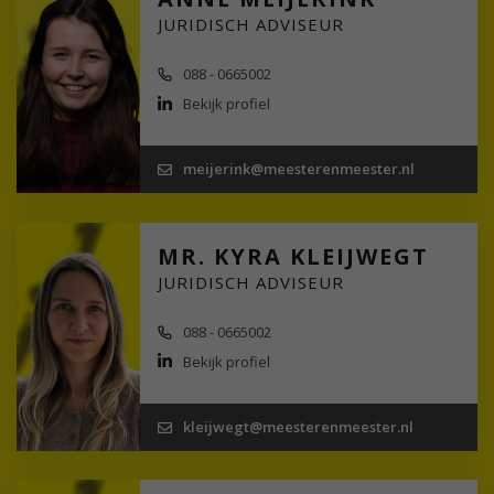
JURIDISCH ADVISEUR
088 - 0665002
Bekijk profiel
meijerink@meesterenmeester.nl
MR. KYRA KLEIJWEGT
JURIDISCH ADVISEUR
088 - 0665002
Bekijk profiel
kleijwegt@meesterenmeester.nl