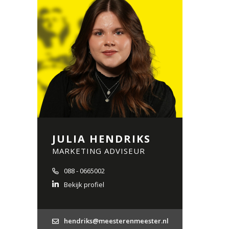
JULIA HENDRIKS
MARKETING ADVISEUR
088 - 0665002
Bekijk profiel
hendriks@meesterenmeester.nl