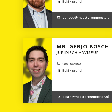
Bekijk profiel
dehoop@meesterenmeester.
nl
MR. GERJO BOSCH
JURIDISCH ADVISEUR
088 - 0665002
Bekijk profiel
bosch@meesterenmeester.nl