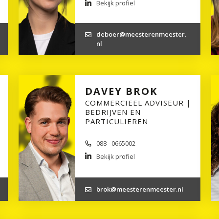
Bekijk profiel
deboer@meesterenmeester.
nl
DAVEY BROK
COMMERCIEEL ADVISEUR |
BEDRIJVEN EN
PARTICULIEREN
088 - 0665002
Bekijk profiel
brok@meesterenmeester.nl