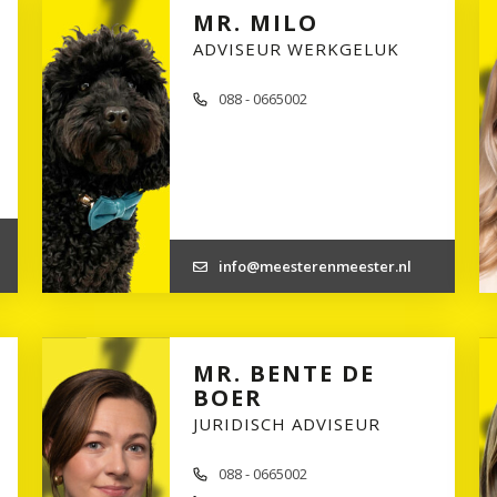
MR. MILO
ADVISEUR WERKGELUK
088 - 0665002
info@meesterenmeester.nl
MR. BENTE DE
BOER
JURIDISCH ADVISEUR
088 - 0665002