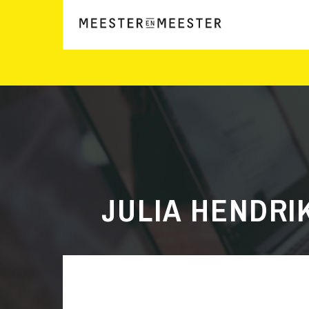
JULIA HENDRI