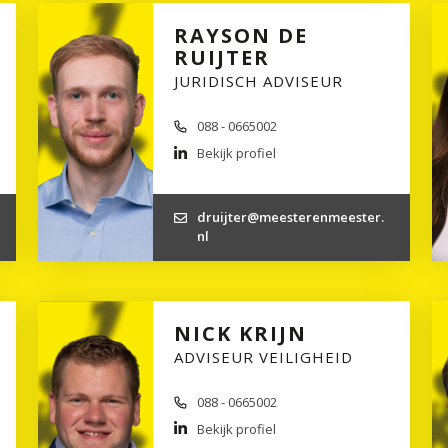
RAYSON DE
RUIJTER
JURIDISCH ADVISEUR
088 - 0665002
Bekijk profiel
druijter@meesterenmeester.
nl
NICK KRIJN
ADVISEUR VEILIGHEID
088 - 0665002
Bekijk profiel