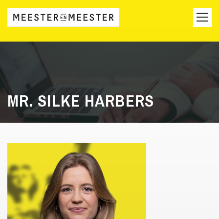
MR. SILKE HARBERS