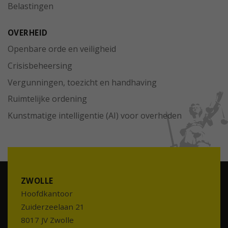
Belastingen
OVERHEID
Openbare orde en veiligheid
Crisisbeheersing
Vergunningen, toezicht en handhaving
Ruimtelijke ordening
Kunstmatige intelligentie (AI) voor overheden
ZWOLLE
Hoofdkantoor
Zuiderzeelaan 21
8017 JV Zwolle