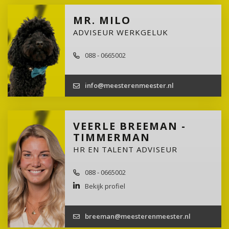
MR. MILO
ADVISEUR WERKGELUK
088 - 0665002
info@meesterenmeester.nl
VEERLE BREEMAN -
TIMMERMAN
HR EN TALENT ADVISEUR
088 - 0665002
Bekijk profiel
breeman@meesterenmeester.nl