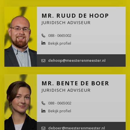
MR. RUUD DE HOOP
JURIDISCH ADVISEUR
088 - 0665002
Bekijk profiel
dehoop@meesterenmeester.nl
MR. BENTE DE BOER
JURIDISCH ADVISEUR
088 - 0665002
Bekijk profiel
deboer@meesterenmeester.nl