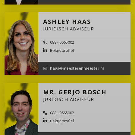
ASHLEY HAAS
JURIDISCH ADVISEUR
088 - 0665002
Bekijk profiel
haas@meesterenmeester.nl
MR. GERJO BOSCH
JURIDISCH ADVISEUR
088 - 0665002
Bekijk profiel