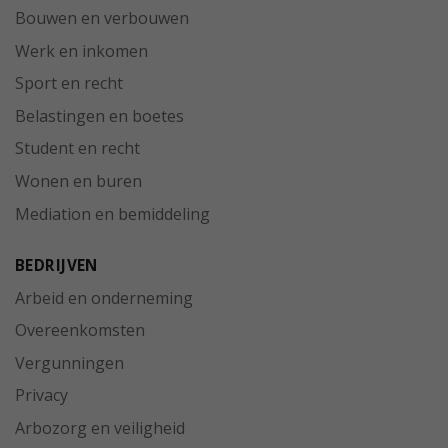
Bouwen en verbouwen
Werk en inkomen
Sport en recht
Belastingen en boetes
Student en recht
Wonen en buren
Mediation en bemiddeling
BEDRIJVEN
Arbeid en onderneming
Overeenkomsten
Vergunningen
Privacy
Arbozorg en veiligheid