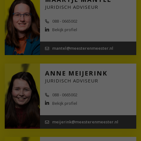
JURIDISCH ADVISEUR
088 - 0665002
Bekijk profiel
mantel@meesterenmeester.nl
ANNE MEIJERINK
JURIDISCH ADVISEUR
088 - 0665002
Bekijk profiel
meijerink@meesterenmeester.nl