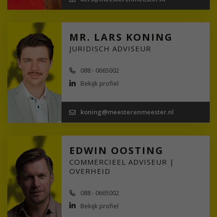
MR. LARS KONING
JURIDISCH ADVISEUR
088 - 0665002
Bekijk profiel
koning@meesterenmeester.nl
EDWIN OOSTING
COMMERCIEEL ADVISEUR |
OVERHEID
088 - 0665002
Bekijk profiel