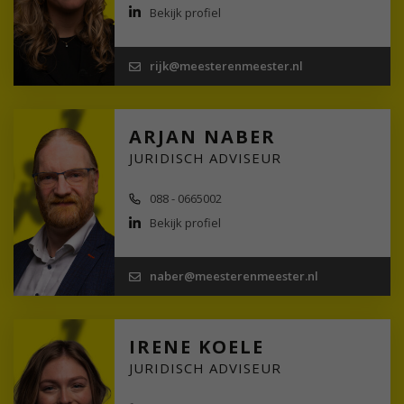
Bekijk profiel
rijk@meesterenmeester.nl
ARJAN NABER
JURIDISCH ADVISEUR
088 - 0665002
Bekijk profiel
naber@meesterenmeester.nl
IRENE KOELE
JURIDISCH ADVISEUR