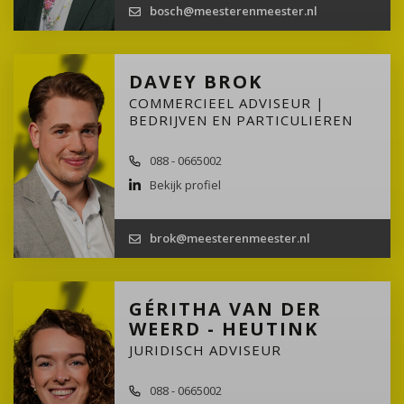
bosch@meesterenmeester.nl
DAVEY BROK
COMMERCIEEL ADVISEUR |
BEDRIJVEN EN PARTICULIEREN
088 - 0665002
Bekijk profiel
brok@meesterenmeester.nl
GÉRITHA VAN DER
WEERD - HEUTINK
JURIDISCH ADVISEUR
088 - 0665002