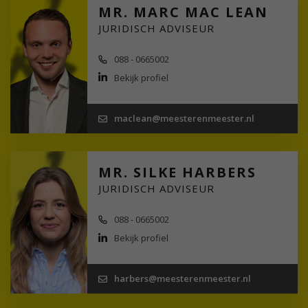
MR. MARC MAC LEAN
JURIDISCH ADVISEUR
088 - 0665002
Bekijk profiel
maclean@meesterenmeester.nl
MR. SILKE HARBERS
JURIDISCH ADVISEUR
088 - 0665002
Bekijk profiel
harbers@meesterenmeester.nl