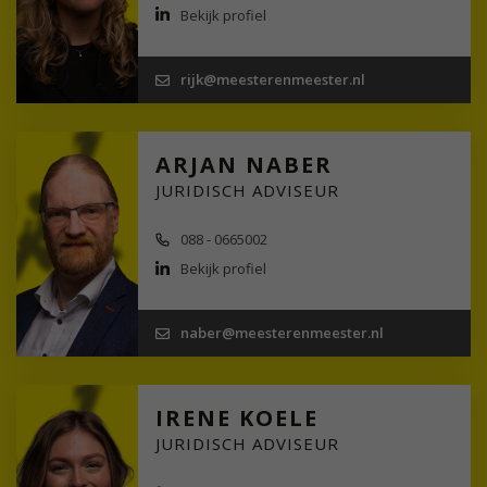
Bekijk profiel
rijk@meesterenmeester.nl
ARJAN NABER
JURIDISCH ADVISEUR
088 - 0665002
Bekijk profiel
naber@meesterenmeester.nl
IRENE KOELE
JURIDISCH ADVISEUR