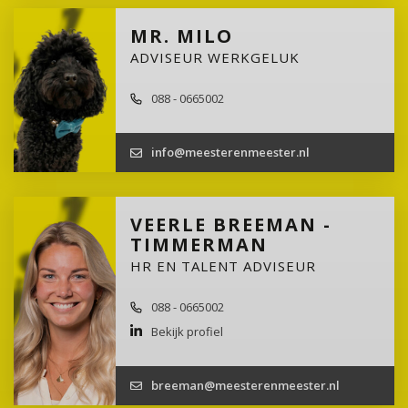
MR. MILO
ADVISEUR WERKGELUK
088 - 0665002
info@meesterenmeester.nl
VEERLE BREEMAN -
TIMMERMAN
HR EN TALENT ADVISEUR
088 - 0665002
Bekijk profiel
breeman@meesterenmeester.nl