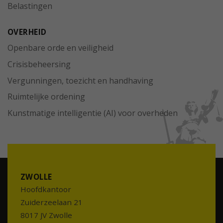
Belastingen
OVERHEID
Openbare orde en veiligheid
Crisisbeheersing
Vergunningen, toezicht en handhaving
Ruimtelijke ordening
Kunstmatige intelligentie (AI) voor overheden
ZWOLLE
Hoofdkantoor
Zuiderzeelaan 21
8017 JV Zwolle