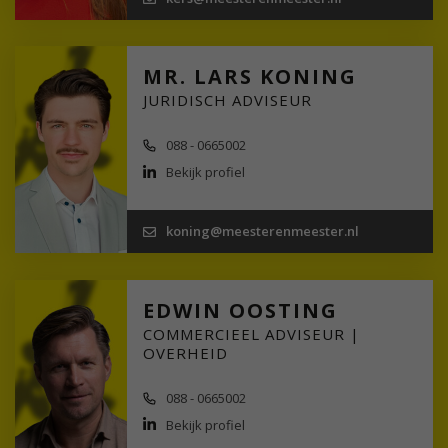
MR. LARS KONING
JURIDISCH ADVISEUR
088 - 0665002
Bekijk profiel
koning@meesterenmeester.nl
EDWIN OOSTING
COMMERCIEEL ADVISEUR |
OVERHEID
088 - 0665002
Bekijk profiel