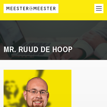
MR. RUUD DE HOOP