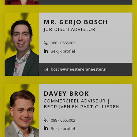
MR. GERJO BOSCH
JURIDISCH ADVISEUR
088 - 0665002
Bekijk profiel
bosch@meesterenmeester.nl
DAVEY BROK
COMMERCIEEL ADVISEUR |
BEDRIJVEN EN PARTICULIEREN
088 - 0665002
Bekijk profiel