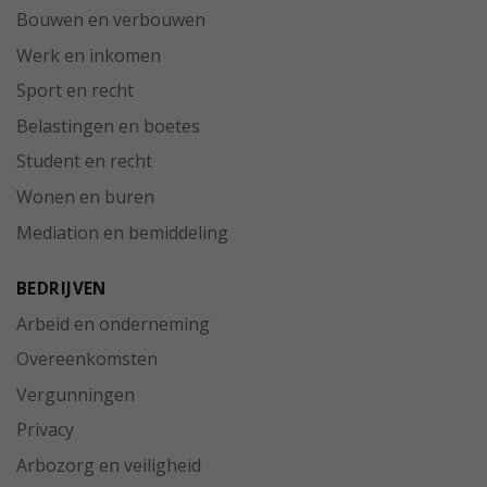
Bouwen en verbouwen
Werk en inkomen
Sport en recht
Belastingen en boetes
Student en recht
Wonen en buren
Mediation en bemiddeling
BEDRIJVEN
Arbeid en onderneming
Overeenkomsten
Vergunningen
Privacy
Arbozorg en veiligheid