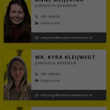
JURIDISCH ADVISEUR
088 - 0665002
Bekijk profiel
meijerink@meesterenmeester.nl
MR. KYRA KLEIJWEGT
JURIDISCH ADVISEUR
088 - 0665002
Bekijk profiel
kleijwegt@meesterenmeester.nl