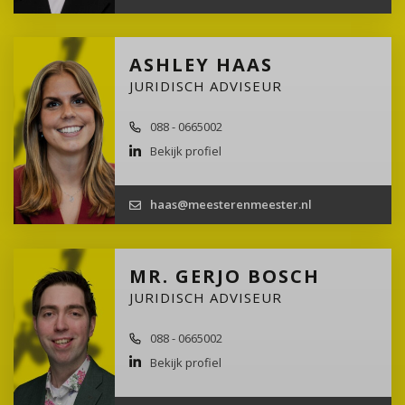
ASHLEY HAAS
JURIDISCH ADVISEUR
088 - 0665002
Bekijk profiel
haas@meesterenmeester.nl
MR. GERJO BOSCH
JURIDISCH ADVISEUR
088 - 0665002
Bekijk profiel