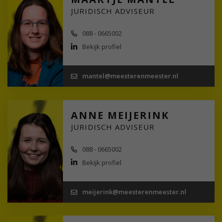
JURIDISCH ADVISEUR
088 - 0665002
Bekijk profiel
mantel@meesterenmeester.nl
ANNE MEIJERINK
JURIDISCH ADVISEUR
088 - 0665002
Bekijk profiel
meijerink@meesterenmeester.nl