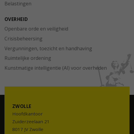
Belastingen
OVERHEID
Openbare orde en veiligheid
Crisisbeheersing
Vergunningen, toezicht en handhaving
Ruimtelijke ordening
Kunstmatige intelligentie (AI) voor overheden
ZWOLLE
Hoofdkantoor
Zuiderzeelaan 21
8017 JV Zwolle