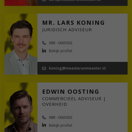
MR. LARS KONING
JURIDISCH ADVISEUR
088 - 0665002
Bekijk profiel
koning@meesterenmeester.nl
EDWIN OOSTING
COMMERCIEEL ADVISEUR |
OVERHEID
088 - 0665002
Bekijk profiel