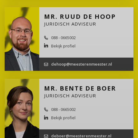
MR. RUUD DE HOOP
JURIDISCH ADVISEUR
088 - 0665002
Bekijk profiel
dehoop@meesterenmeester.nl
MR. BENTE DE BOER
JURIDISCH ADVISEUR
088 - 0665002
Bekijk profiel
deboer@meesterenmeester.nl