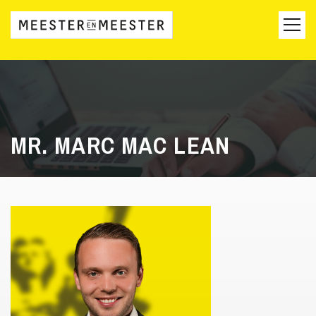
MR. MARC MAC LEAN