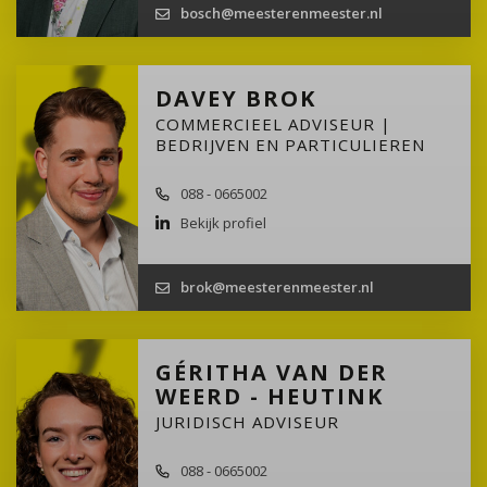
bosch@meesterenmeester.nl
DAVEY BROK
COMMERCIEEL ADVISEUR |
BEDRIJVEN EN PARTICULIEREN
088 - 0665002
Bekijk profiel
brok@meesterenmeester.nl
GÉRITHA VAN DER
WEERD - HEUTINK
JURIDISCH ADVISEUR
088 - 0665002