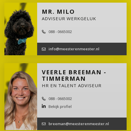
MR. MILO
ADVISEUR WERKGELUK
088 - 0665002
info@meesterenmeester.nl
VEERLE BREEMAN -
TIMMERMAN
HR EN TALENT ADVISEUR
088 - 0665002
Bekijk profiel
breeman@meesterenmeester.nl