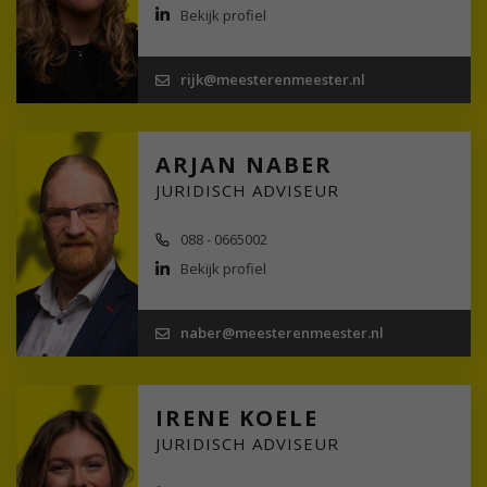
Bekijk profiel
rijk@meesterenmeester.nl
ARJAN NABER
JURIDISCH ADVISEUR
088 - 0665002
Bekijk profiel
naber@meesterenmeester.nl
IRENE KOELE
JURIDISCH ADVISEUR