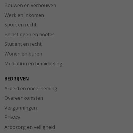
Bouwen en verbouwen
Werk en inkomen
Sport en recht
Belastingen en boetes
Student en recht
Wonen en buren
Mediation en bemiddeling
BEDRIJVEN
Arbeid en onderneming
Overeenkomsten
Vergunningen
Privacy
Arbozorg en veiligheid