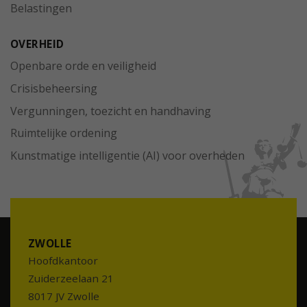
Belastingen
OVERHEID
Openbare orde en veiligheid
Crisisbeheersing
Vergunningen, toezicht en handhaving
Ruimtelijke ordening
Kunstmatige intelligentie (AI) voor overheden
ZWOLLE
Hoofdkantoor
Zuiderzeelaan 21
8017 JV Zwolle