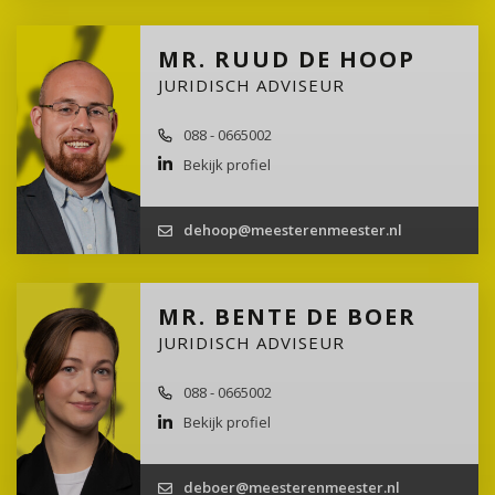
MR. RUUD DE HOOP
JURIDISCH ADVISEUR
088 - 0665002
Bekijk profiel
dehoop@meesterenmeester.nl
MR. BENTE DE BOER
JURIDISCH ADVISEUR
088 - 0665002
Bekijk profiel
deboer@meesterenmeester.nl