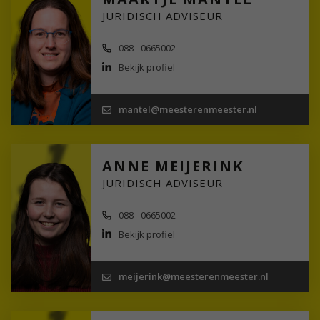
JURIDISCH ADVISEUR
088 - 0665002
Bekijk profiel
mantel@meesterenmeester.nl
ANNE MEIJERINK
JURIDISCH ADVISEUR
088 - 0665002
Bekijk profiel
meijerink@meesterenmeester.nl