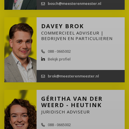
bosch@meesterenmeester.nl
DAVEY BROK
COMMERCIEEL ADVISEUR |
BEDRIJVEN EN PARTICULIEREN
088 - 0665002
Bekijk profiel
brok@meesterenmeester.nl
GÉRITHA VAN DER
WEERD - HEUTINK
JURIDISCH ADVISEUR
088 - 0665002