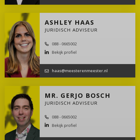
ASHLEY HAAS
JURIDISCH ADVISEUR
088 - 0665002
Bekijk profiel
haas@meesterenmeester.nl
MR. GERJO BOSCH
JURIDISCH ADVISEUR
088 - 0665002
Bekijk profiel