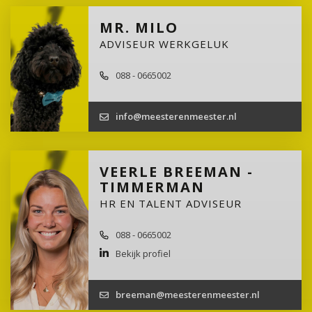
MR. MILO
ADVISEUR WERKGELUK
088 - 0665002
info@meesterenmeester.nl
VEERLE BREEMAN -
TIMMERMAN
HR EN TALENT ADVISEUR
088 - 0665002
Bekijk profiel
breeman@meesterenmeester.nl