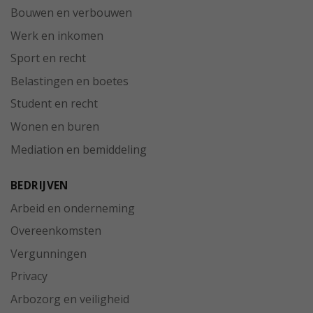
Bouwen en verbouwen
Werk en inkomen
Sport en recht
Belastingen en boetes
Student en recht
Wonen en buren
Mediation en bemiddeling
BEDRIJVEN
Arbeid en onderneming
Overeenkomsten
Vergunningen
Privacy
Arbozorg en veiligheid