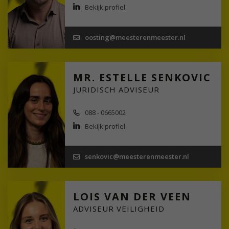
Bekijk profiel
oosting@meesterenmeester.nl
MR. ESTELLE SENKOVIC
JURIDISCH ADVISEUR
088 - 0665002
Bekijk profiel
senkovic@meesterenmeester.nl
LOIS VAN DER VEEN
ADVISEUR VEILIGHEID