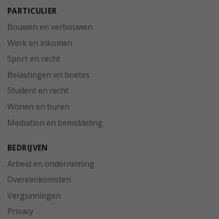
PARTICULIER
Bouwen en verbouwen
Werk en inkomen
Sport en recht
Belastingen en boetes
Student en recht
Wonen en buren
Mediation en bemiddeling
BEDRIJVEN
Arbeid en onderneming
Overeenkomsten
Vergunningen
Privacy