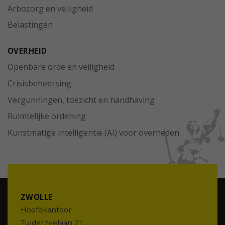
Arbozorg en veiligheid
Belastingen
OVERHEID
Openbare orde en veiligheid
Crisisbeheersing
Vergunningen, toezicht en handhaving
Ruimtelijke ordening
Kunstmatige intelligentie (AI) voor overheden
ZWOLLE
Hoofdkantoor
Zuiderzeelaan 21