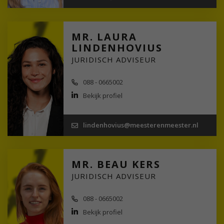
MR. LAURA
LINDENHOVIUS
JURIDISCH ADVISEUR
088 - 0665002
Bekijk profiel
lindenhovius@meesterenmeester.nl
MR. BEAU KERS
JURIDISCH ADVISEUR
088 - 0665002
Bekijk profiel