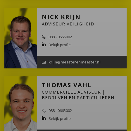
NICK KRIJN
ADVISEUR VEILIGHEID
088 - 0665002
Bekijk profiel
krijn@meesterenmeester.nl
THOMAS VAHL
COMMERCIEEL ADVISEUR |
BEDRIJVEN EN PARTICULIEREN
088 - 0665002
Bekijk profiel