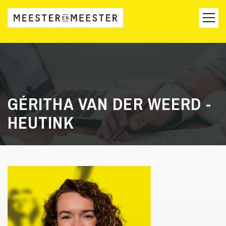
GÉRITHA VAN DER WEERD -
HEUTINK