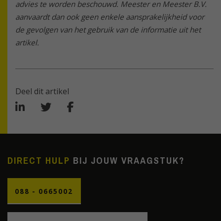
advies te worden beschouwd. Meester en Meester B.V.
aanvaardt dan ook geen enkele aansprakelijkheid voor
de gevolgen van het gebruik van de informatie uit het
artikel.
Deel dit artikel
DIRECT HULP
BIJ JOUW VRAAGSTUK?
088 - 0665002