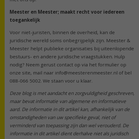
Meester en Meester; maakt recht voor iedereen
toegankelijk
Voor niet-juristen, binnen de overheid, kan de
juridische wereld soms onbegrijpelijk zijn. Meester &
Meester helpt publieke organisaties bij uiteenlopende
bestuurs- en andere juridische vraagstukken. Hulp
nodig? Neem gerust contact op via het formulier op
onze site, mail naar info@meesterenmeester.nl of bel
088-066 5002. We staan voor u klaar.
Deze blog is met aandacht en zorgvuldigheid geschreven,
maar bevat informatie van algemene en informatieve
aard. De informatie in dit artikel kan, afhankelijk van de
omstandigheden van uw specifieke geval, niet of
verminderd van toepassing zijn dan wel verouderd. De
informatie in dit artikel dient derhalve niet als juridisch