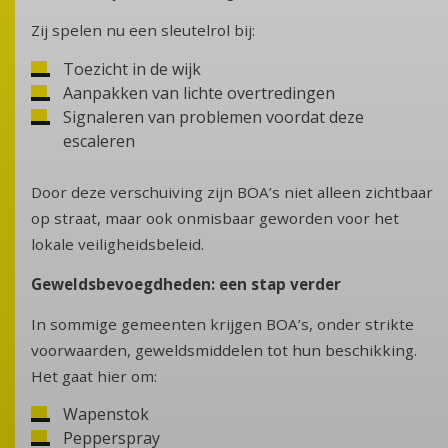
Zij spelen nu een sleutelrol bij:
Toezicht in de wijk
Aanpakken van lichte overtredingen
Signaleren van problemen voordat deze
escaleren
Door deze verschuiving zijn BOA’s niet alleen zichtbaar
op straat, maar ook onmisbaar geworden voor het
lokale veiligheidsbeleid.
Geweldsbevoegdheden: een stap verder
In sommige gemeenten krijgen BOA’s, onder strikte
voorwaarden, geweldsmiddelen tot hun beschikking.
Het gaat hier om:
Wapenstok
Pepperspray