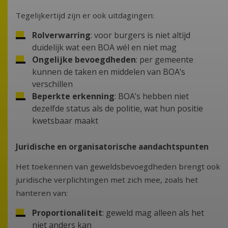
Tegelijkertijd zijn er ook uitdagingen:
Rolverwarring
: voor burgers is niet altijd
duidelijk wat een BOA wél en niet mag
Ongelijke bevoegdheden
: per gemeente
kunnen de taken en middelen van BOA’s
verschillen
Beperkte erkenning
: BOA’s hebben niet
dezelfde status als de politie, wat hun positie
kwetsbaar maakt
Juridische en organisatorische aandachtspunten
Het toekennen van geweldsbevoegdheden brengt ook
juridische verplichtingen met zich mee, zoals het
hanteren van:
Proportionaliteit
: geweld mag alleen als het
niet anders kan