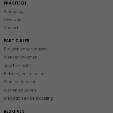
PRAKTISCH
Werken bij
Over ons
Contact
PARTICULIER
Bouwen en verbouwen
Werk en inkomen
Sport en recht
Belastingen en boetes
Student en recht
Wonen en buren
Mediation en bemiddeling
BEDRIJVEN