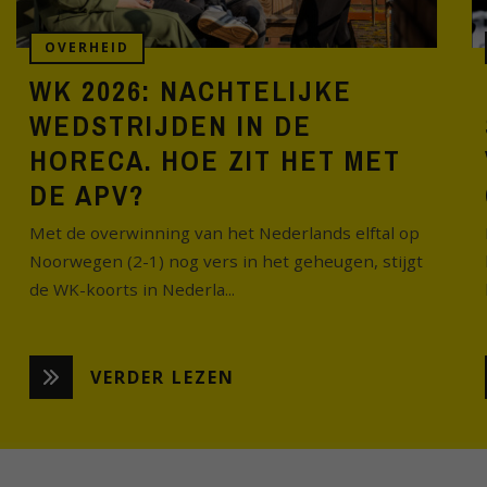
OVERHEID
WK 2026: NACHTELIJKE
WEDSTRIJDEN IN DE
HORECA. HOE ZIT HET MET
DE APV?
Met de overwinning van het Nederlands elftal op
Noorwegen (2-1) nog vers in het geheugen, stijgt
de WK-koorts in Nederla...
VERDER LEZEN