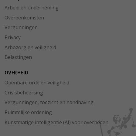
Arbeid en onderneming
Overeenkomsten
Vergunningen
Privacy
Arbozorg en veiligheid
Belastingen
OVERHEID
Openbare orde en veiligheid
Crisisbeheersing
Vergunningen, toezicht en handhaving
Ruimtelijke ordening
Kunstmatige intelligentie (AI) voor overheden