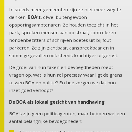
In steeds meer gemeenten zijn ze niet meer weg te
denken:
BOA’s
, ofwel buitengewoon
opsporingsambtenaren. Ze houden toezicht in het
park, spreken mensen aan op straat, controleren
hondenbezitters of schrijven boetes uit bij fout
parkeren. Ze zijn zichtbaar, aanspreekbaar en in
sommige gevallen ook steeds krachtiger uitgerust.
De groei van hun taken en bevoegdheden roept
vragen op. Wat is hun rol precies? Waar ligt de grens
tussen BOA en politie? En hoe zorgen we dat hun
inzet goed verloopt?
De BOA als lokaal gezicht van handhaving
BOA’s zijn geen politieagenten, maar hebben wel een
aantal belangrijke bevoegdheden: