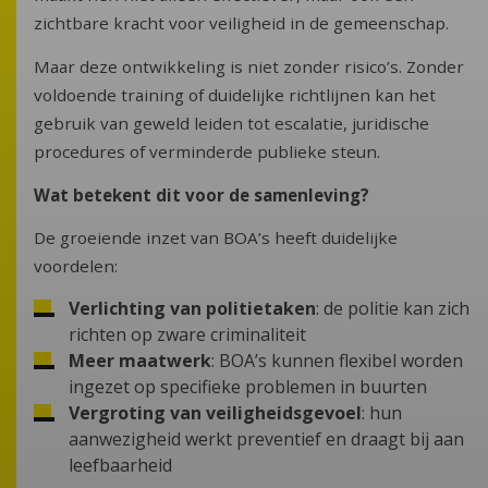
zichtbare kracht voor veiligheid in de gemeenschap.
Maar deze ontwikkeling is niet zonder risico’s. Zonder
voldoende training of duidelijke richtlijnen kan het
gebruik van geweld leiden tot escalatie, juridische
procedures of verminderde publieke steun.
Wat betekent dit voor de samenleving?
De groeiende inzet van BOA’s heeft duidelijke
voordelen:
Verlichting van politietaken
: de politie kan zich
richten op zware criminaliteit
Meer maatwerk
: BOA’s kunnen flexibel worden
ingezet op specifieke problemen in buurten
Vergroting van veiligheidsgevoel
: hun
aanwezigheid werkt preventief en draagt bij aan
leefbaarheid