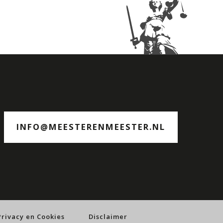
INFO@MEESTERENMEESTER.NL
Privacy en Cookies
Disclaimer