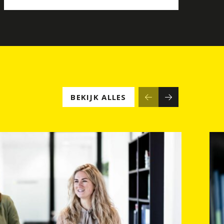
BEKIJK ALLES