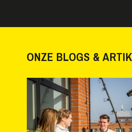
ONZE BLOGS & ARTI