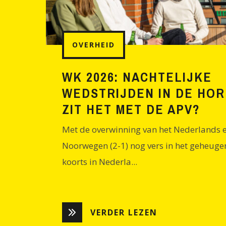
OVERHEID
WK 2026: NACHTELIJKE
WEDSTRIJDEN IN DE HOR
ZIT HET MET DE APV?
Met de overwinning van het Nederlands e
Noorwegen (2-1) nog vers in het geheugen
koorts in Nederla...
VERDER LEZEN