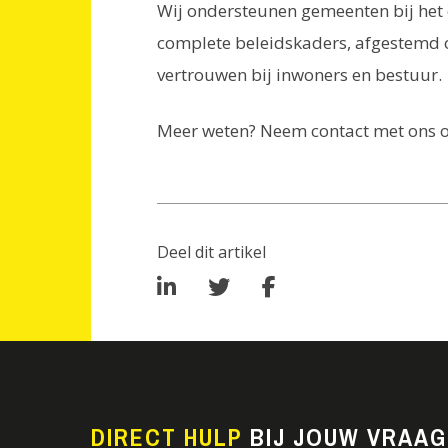
Wij ondersteunen gemeenten bij het 
complete beleidskaders, afgestemd op
vertrouwen bij inwoners en bestuur.
Meer weten? Neem contact met ons op
Deel dit artikel
DIRECT HULP
BIJ JOUW VRAA