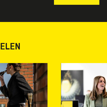
KELEN