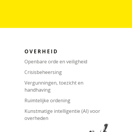
OVERHEID
Openbare orde en veiligheid
Crisisbeheersing
Vergunningen, toezicht en
handhaving
Ruimtelijke ordening
Kunstmatige intelligentie (AI) voor
overheden