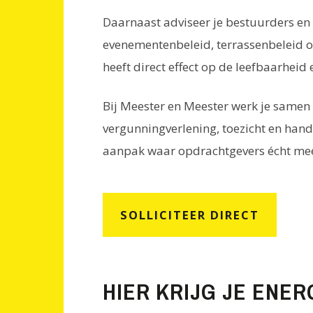
Daarnaast adviseer je bestuurders en 
evenementenbeleid, terrassenbeleid o
heeft direct effect op de leefbaarheid
Bij Meester en Meester werk je samen m
vergunningverlening, toezicht en hand
aanpak waar opdrachtgevers écht mee
SOLLICITEER DIRECT
HIER KRIJG JE ENER