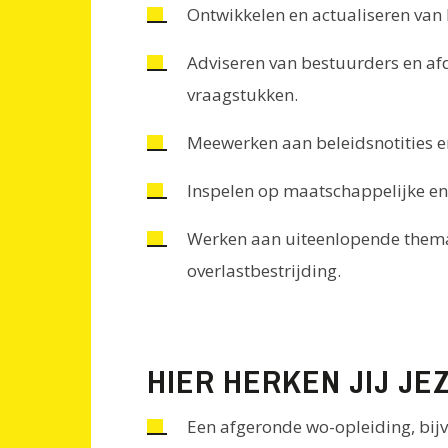
Ontwikkelen en actualiseren van 
Adviseren van bestuurders en af
vraagstukken.
Meewerken aan beleidsnotities e
Inspelen op maatschappelijke en 
Werken aan uiteenlopende thema
overlastbestrijding.
HIER HERKEN JIJ JEZ
Een afgeronde wo-opleiding, bijv