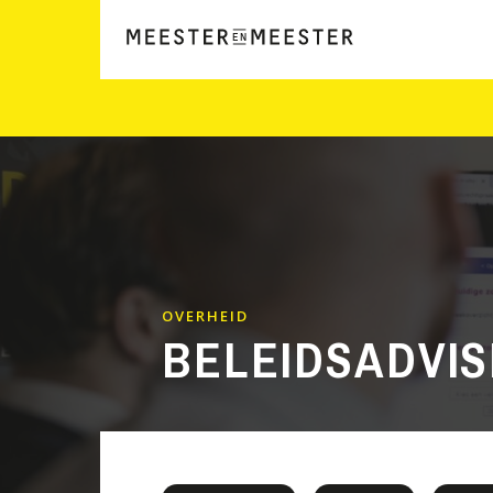
OVERHEID
BELEIDSADVIS