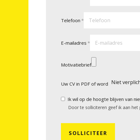
Telefoon
E-mailadres
Motivatiebrief
Niet verplic
Uw CV in PDF of word
Ik wil op de hoogte blijven van n
Door te solliciteren geef ik aan het
SOLLICITEER