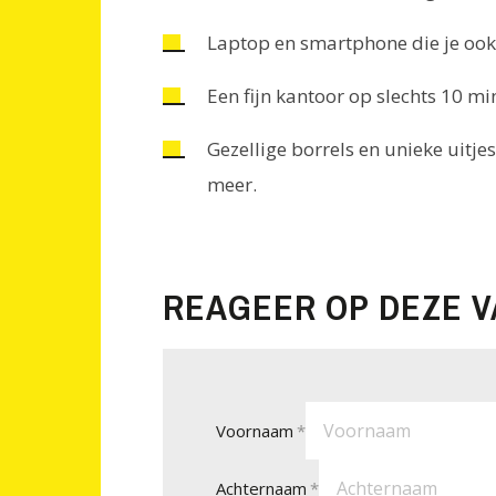
Laptop en smartphone die je ook
Een fijn kantoor op slechts 10 mi
Gezellige borrels en unieke uitje
meer.
REAGEER OP DEZE 
Voornaam
Achternaam